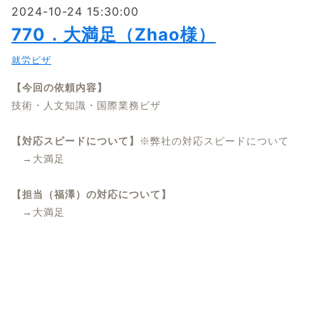
2024-10-24 15:30:00
770．大満足（Zhao様）
就労ビザ
【今回の依頼内容】
技術・人文知識・国際業務ビザ
【対応スピードについて】
※弊社の対応スピードについて
→大満足
【担当（福澤）の対応について】
→大満足