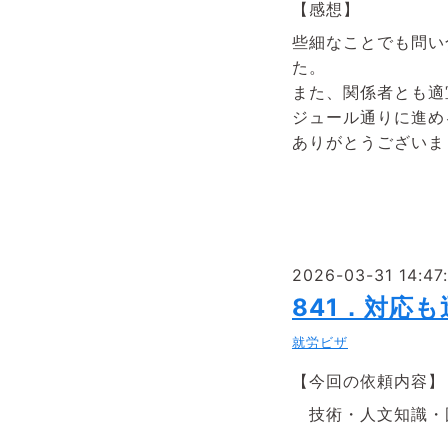
【感想】
些細なことでも問い
た。
また、関係者とも適
ジュール通りに進め
ありがとうございま
2026-03-31 14:47
841．対応
就労ビザ
【今回の依頼内容】
技術・人文知識・