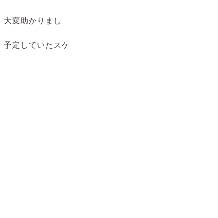
、大変助かりまし
、予定していたスケ