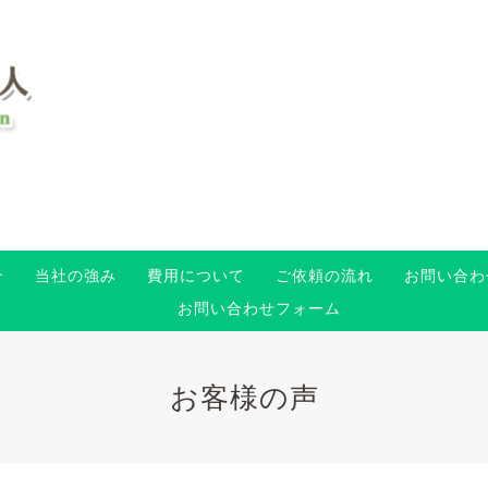
介
当社の強み
費用について
ご依頼の流れ
お問い合わ
お問い合わせフォーム
お客様の声