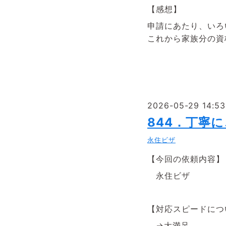
【感想】
申請にあたり、いろ
これから家族分の資
2026-05-29 14:53
844．丁寧
永住ビザ
【今回の依頼内容】
永住ビザ
【対応スピードにつ
→大満足