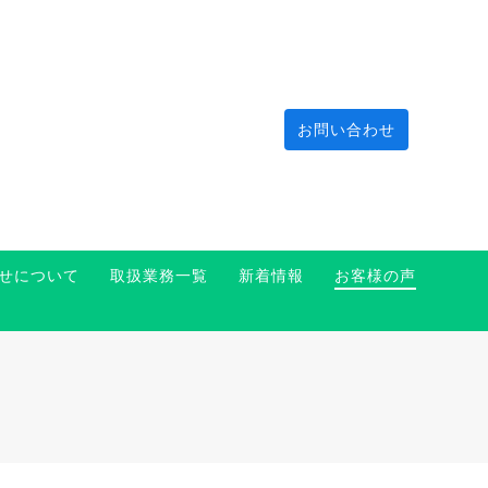
お問い合わせ
せについて
取扱業務一覧
新着情報
お客様の声