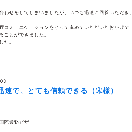
合わせをしてしまいましたが、いつも迅速に回答いただき
宜コミュニケーションをとって進めていただいたおかげで
ることができました。
した。
:00
も迅速で、とても信頼できる（宋様）
国際業務ビザ