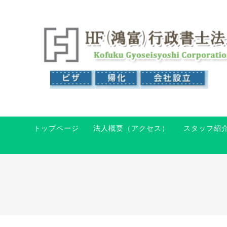
トップページ
法人概要（アクセス）
スタッフ紹