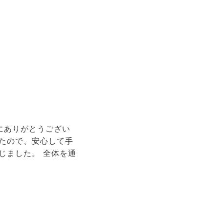
にありがとうござい
たので、安心して手
じました。 全体を通