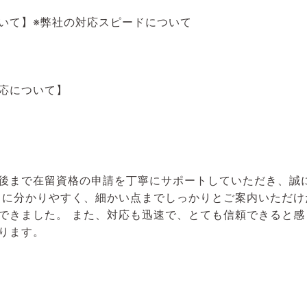
いて】※弊社の対応スピードについて
対応について】
後まで在留資格の申請を丁寧にサポートしていただき、誠
常に分かりやすく、細かい点までしっかりとご案内いただけ
できました。 また、対応も迅速で、とても信頼できると感
ります。