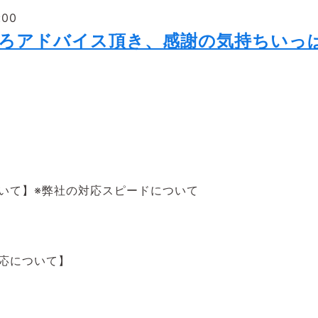
:00
いろアドバイス頂き、感謝の気持ちいっ
いて】※弊社の対応スピードについて
対応について】