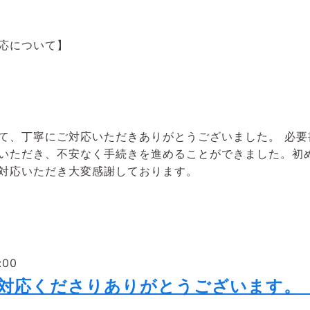
対応について】
て、丁寧にご対応いただきありがとうございました。 必要
いただき、不安なく手続きを進めることができました。初
対応いただき大変感謝しております。
:00
に対応くださりありがとうございます。