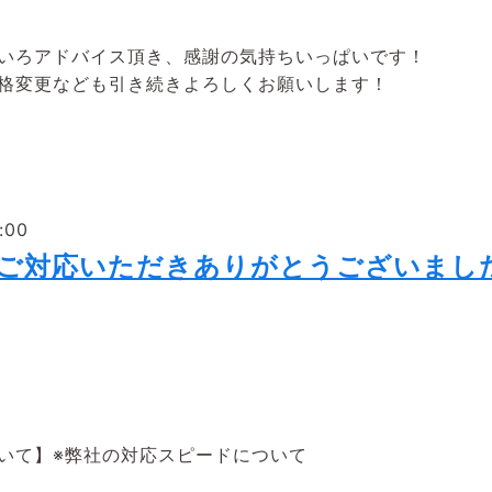
いろアドバイス頂き、感謝の気持ちいっぱいです！
格変更なども引き続きよろしくお願いします！
:00
にご対応いただきありがとうございました
いて】※弊社の対応スピードについて