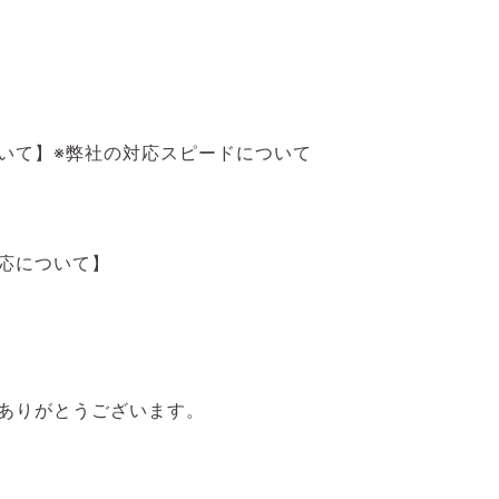
いて】※弊社の対応スピードについて
対応について】
ありがとうございます。