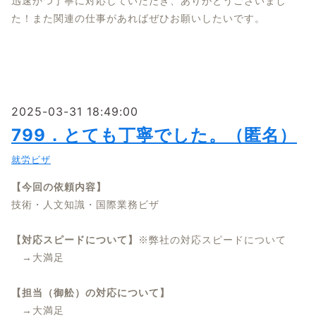
迅速かつ丁寧に対応していただき、ありがとうございまし
た！また関連の仕事があればぜひお願いしたいです。
2025-03-31 18:49:00
799．とても丁寧でした。（匿名）
就労ビザ
【今回の依頼内容】
技術・人文知識・国際業務ビザ
【対応スピードについて】
※弊社の対応スピードについて
→大満足
【担当（御舩）の対応について】
→大満足