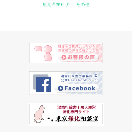
短期滞在ビザ
その他