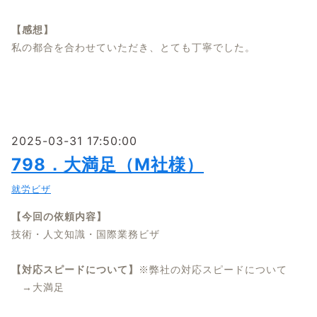
【感想】
私の都合を合わせていただき、とても丁寧でした。
2025-03-31 17:50:00
798．大満足（M社様）
就労ビザ
【今回の依頼内容】
技術・人文知識・国際業務ビザ
【対応スピードについて】
※弊社の対応スピードについて
→大満足