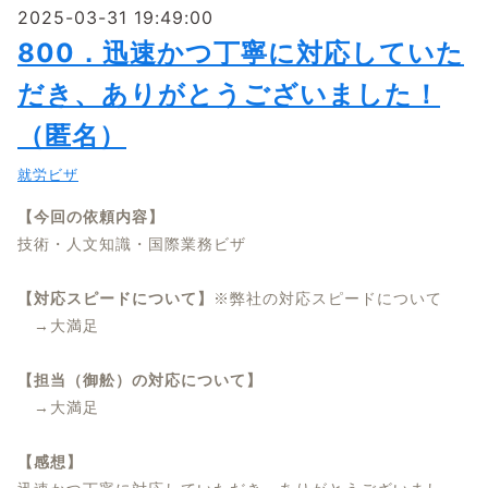
2025-03-31 19:49:00
800．迅速かつ丁寧に対応していた
だき、ありがとうございました！
（匿名）
就労ビザ
【今回の依頼内容】
技術・人文知識・国際業務ビザ
【対応スピードについて】
※弊社の対応スピードについて
→大満足
【担当（御舩）の対応について】
→大満足
【感想】