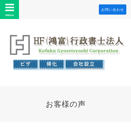
お問い合わせ
menu
お客様の声