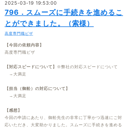
2025-03-19 19:53:00
796．スムーズに手続きを進めるこ
とができました。（索様）
高度専門職ビザ
【今回の依頼内容】
高度専門職ビザ
【対応スピードについて】
※弊社の対応スピードについて
→大満足
【担当（御舩）の対応について】
→大満足
【感想】
今回の申請にあたり、御舩先生の非常に丁寧かつ迅速にご対
応いただき、大変助かりました。スムーズに手続きを進める