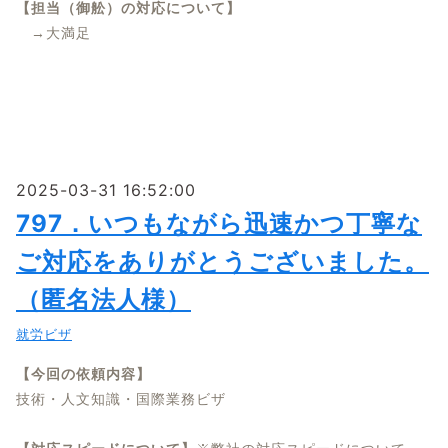
【担当（御舩）の対応について】
→大満足
2025-03-31 16:52:00
797．いつもながら迅速かつ丁寧な
ご対応をありがとうございました。
（匿名法人様）
就労ビザ
【今回の依頼内容】
技術・人文知識・国際業務ビザ