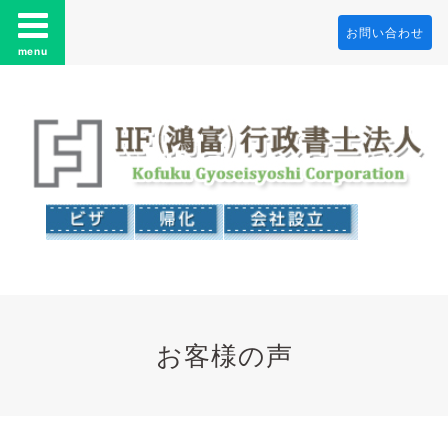
お問い合わせ
menu
お客様の声