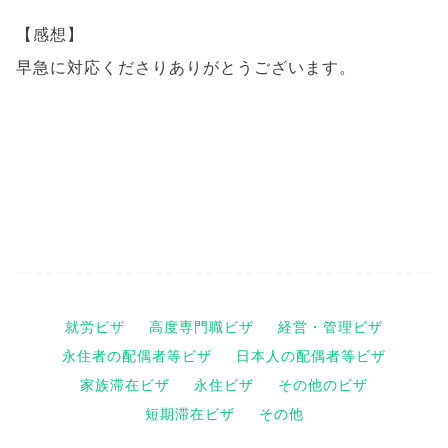
【感想】
早急に対応くださりありがとうございます。
就労ビザ
高度専門職ビザ
経営・管理ビザ
永住者の配偶者等ビザ
日本人の配偶者等ビザ
家族滞在ビザ
永住ビザ
その他のビザ
短期滞在ビザ
その他