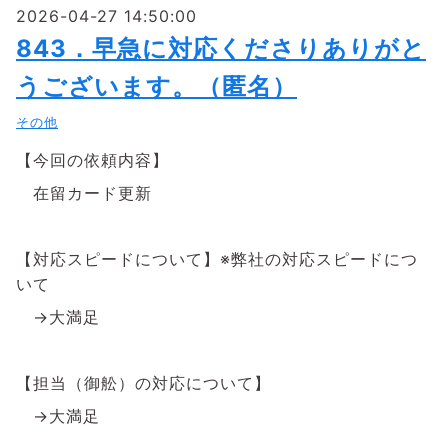
2026-04-27 14:50:00
843．早急に対応くださりありがと
うございます。（匿名）
その他
【今回の依頼内容】
在留カード更新
【対応スピードについて】※弊社の対応スピードにつ
いて
→大満足
【担当（御舩）の対応について】
→大満足