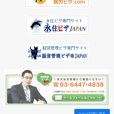
ページTOPに戻る