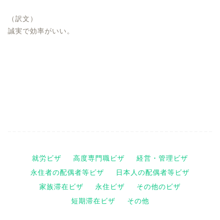
（訳文）
誠実で効率がいい。
就労ビザ
高度専門職ビザ
経営・管理ビザ
永住者の配偶者等ビザ
日本人の配偶者等ビザ
家族滞在ビザ
永住ビザ
その他のビザ
短期滞在ビザ
その他