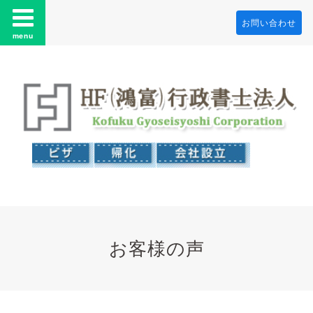
お問い合わせ
menu
お客様の声