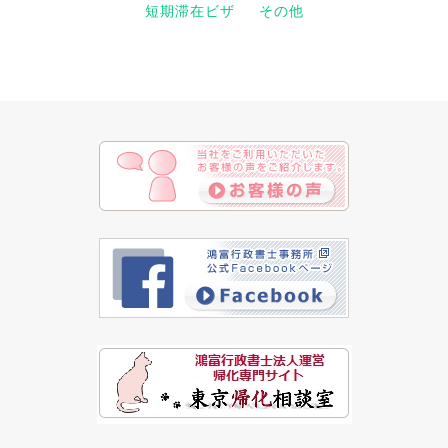
短期滞在ビザ
その他