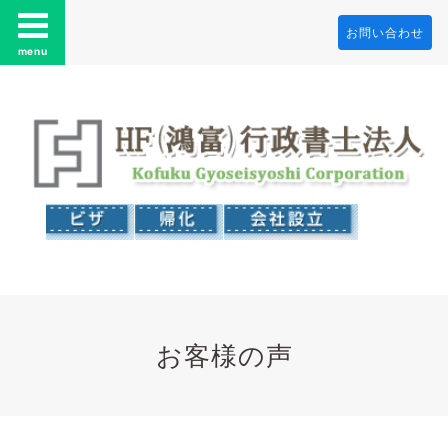
お問い合わせ
menu
お客様の声