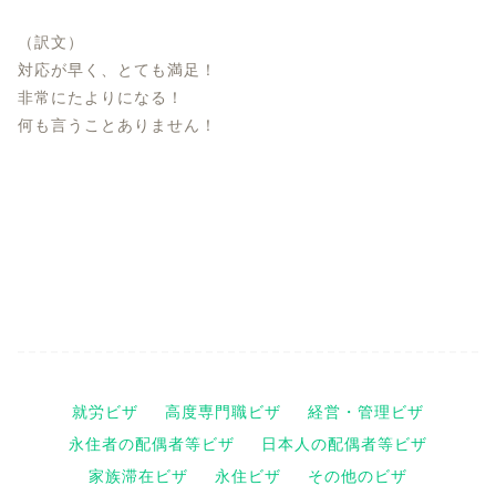
（訳文）
対応が早く、とても満足！
非常にたよりになる！
何も言うことありません！
就労ビザ
高度専門職ビザ
経営・管理ビザ
永住者の配偶者等ビザ
日本人の配偶者等ビザ
家族滞在ビザ
永住ビザ
その他のビザ