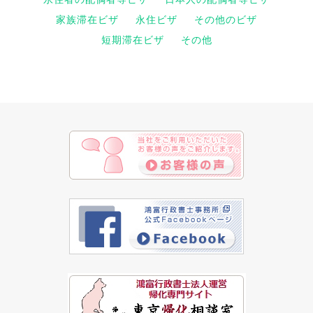
家族滞在ビザ
永住ビザ
その他のビザ
短期滞在ビザ
その他