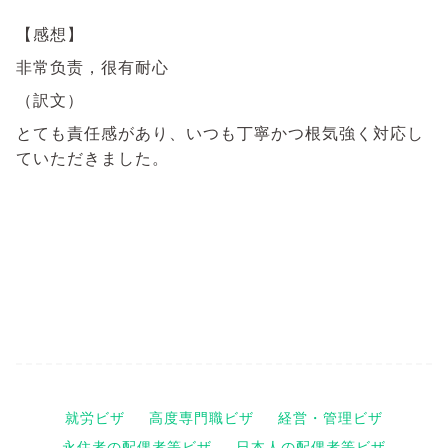
【感想】
非常负责，很有耐心
（訳文）
とても責任感があり、いつも丁寧かつ根気強く対応し
ていただきました。
就労ビザ
高度専門職ビザ
経営・管理ビザ
永住者の配偶者等ビザ
日本人の配偶者等ビザ