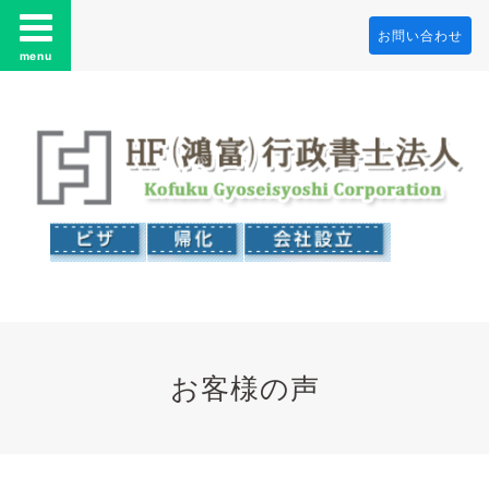
お問い合わせ
menu
お客様の声