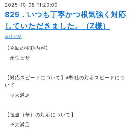
2025-10-08 11:20:00
825．いつも丁寧かつ根気強く対応
していただきました。（Z様）
永住ビザ
【今回の依頼内容】
永住ビザ
【対応スピードについて】※弊社の対応スピードにつ
いて
→大満足
【担当（華）の対応について】
→大満足