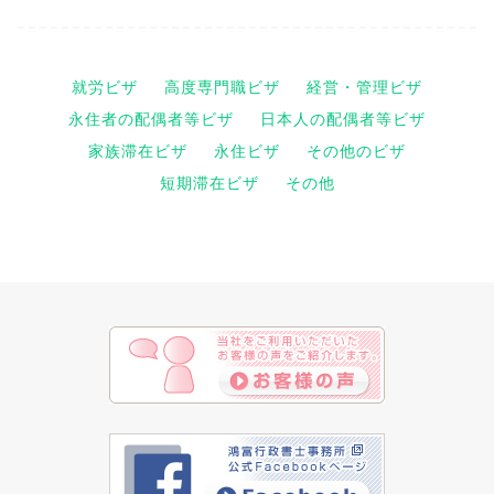
就労ビザ
高度専門職ビザ
経営・管理ビザ
永住者の配偶者等ビザ
日本人の配偶者等ビザ
家族滞在ビザ
永住ビザ
その他のビザ
短期滞在ビザ
その他