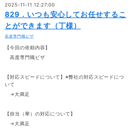
2025-11-11 12:27:00
829．いつも安心してお任せするこ
とができます（丁様）
高度専門職ビザ
【今回の依頼内容】
高度専門職ビザ
【対応スピードについて】※弊社の対応スピードにつ
いて
→大満足
【担当（華）の対応について】
→大満足