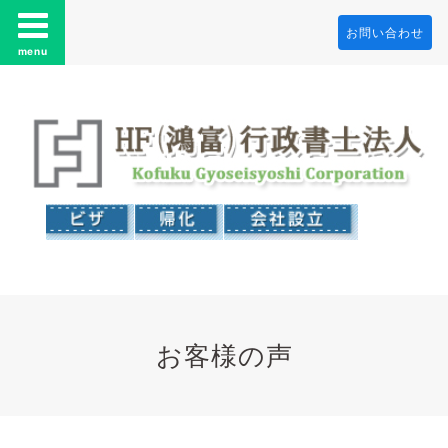
お問い合わせ
menu
お客様の声