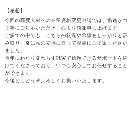
【感想】
今回の高度人材への在留資格変更申請では、迅速かつ
丁寧にご対応いただき、心より感謝申し上げます。
ご多忙の中でも、こちらの状況や希望をしっかりと汲
み取り、常に私の立場に立って親身にご提案ください
ました。
長年にわたり変わらず誠実で信頼できるサポートを続
けてくださっており、いつも安心してお任せすること
ができます。
今後ともどうぞよろしくお願いいたします。