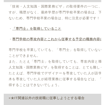
「技術・人文知識・国際業務ビザ」の取得要件の一つに、
すが、職歴がなく、最終学歴が専門学校卒業の場合は、下
ないため、専門学校卒業の場合は、特に注意が必要です！
・
「専門士」を取得していること
・
専門学校の専攻内容とこれから従事する予定の職務内容に
専門学校を卒業していても、「専門士」を取得していない
ことができません。
また、たとえ「専門士」を取得していても、専攻内容と職
人文知識・国際業務ビザ」を取得することは、とても難しく
たとえば、専門学校でデザイナーを専攻していた人が語学
木を専攻していた人が経理業務に従事する場合などは、「
得することはできないでしょう。
»★IT関連以外の技術職に従事しようとする場合