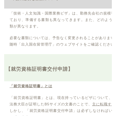
「技術・人文知識・国際業務ビザ」は、勤務先会社の規模等
ており、準備する書類も異なってきます。また、どのよう
類が異なります。
必要な書類については、予告なく変更されることがあります
随時「出入国在留管理庁」のウェブサイトをご確認ください
【就労資格証明書交付申請】
「就労資格証明書」とは
「就労資格証明書」とは、現在持っているビザについて、
法務大臣が証明したB5サイズの文書のことで、
主に転職する
しかし、「就労資格証明書交付申請」は必ずしなければい