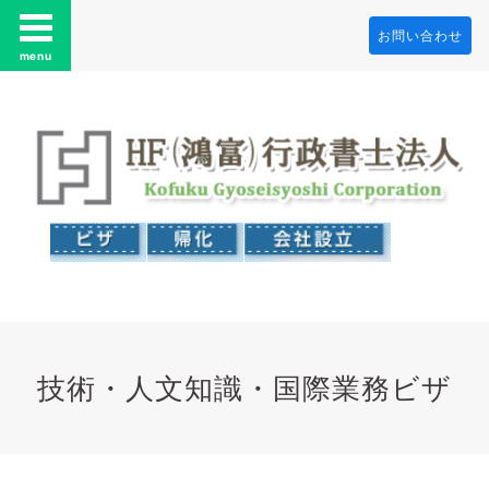
お問い合わせ
menu
技術・人文知識・国際業務ビザ