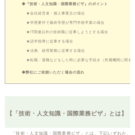
◆『技術・人文知識・国際業務ビザ』のポイント
★会社経営者・個人事業主の場合
★学歴要件で最終学歴が専門学校卒業の場合
★IT関連以外の技術職に従事しようとする場合
★語学指導に従事する場合
★法務、経理業務に従事する場合
★転職・退職などをした時に必要な手続き（所属機関に関す
◆弊社にご依頼いただく場合の流れ
【「技術・人文知識・国際業務ビザ」とは】
「技術・人文知識・国際業務ビザ」とは、下記いずれか、