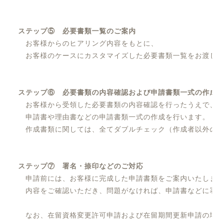
ステップ⑤ 必要書類一覧のご案内
お客様からのヒアリング内容をもとに、
お客様のケースにカスタマイズした必要書類一覧をお渡し
ステップ⑥ 必要書類の内容確認および申請書類一式の作成
お客様から受領した必要書類の内容確認を行ったうえで、
申請書や理由書などの申請書類一式の作成を行います。
作成書類に関しては、全てダブルチェック（作成者以外の
ステップ⑦ 署名・捺印などのご対応
申請前には、お客様に完成した申請書類をご案内いたしま
内容をご確認いただき、問題がなければ、申請書などに署
なお、在留資格変更許可申請および在留期間更新申請の場