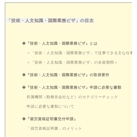
「技術・人文知識・国際業務ビザ」の目次
◆『技術・人文知識・国際業務ビザ』とは
＜「技術・人文知識・国際業務ビザ」で従事できる主な仕事
＜「技術・人文知識・国際業務ビザ」の在留期間＞
◆『技術・人文知識・国際業務ビザ』の取得要件
◆『技術・人文知識・国際業務ビザ』申請に必要な書類
所属機関（勤務先会社など）のカテゴリーチェック
申請に必要な書類について
◆『就労資格証明書交付申請』
「就労資格証明書」のメリット